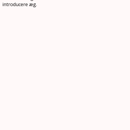
introducere æg.