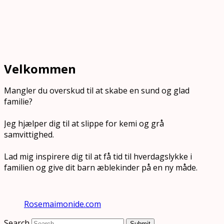
Velkommen
Mangler du overskud til at skabe en sund og glad
familie?
Jeg hjælper dig til at slippe for kemi og grå
samvittighed.
Lad mig inspirere dig til at få tid til hverdagslykke i
familien og give dit barn æblekinder på en ny måde.
Rosemaimonide.com
Search
Submit