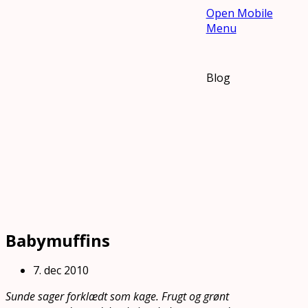
Open Mobile
Menu
Blog
Babymuffins
7. dec 2010
Sunde sager forklædt som kage. Frugt og grønt