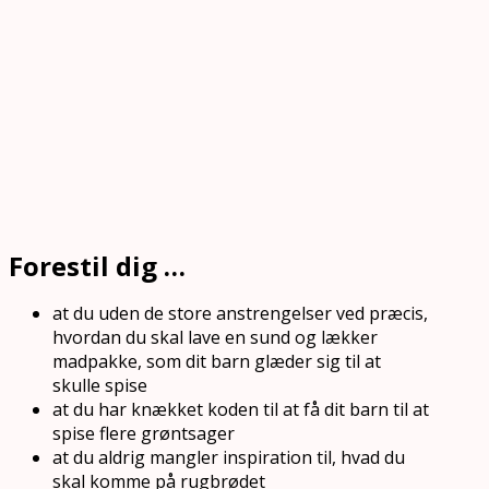
Forestil dig …
at du uden de store anstrengelser ved præcis,
hvordan du skal lave en sund og lækker
madpakke, som dit barn glæder sig til at
skulle spise
at du har knækket koden til at få dit barn til at
spise flere grøntsager
at du aldrig mangler inspiration til, hvad du
skal komme på rugbrødet